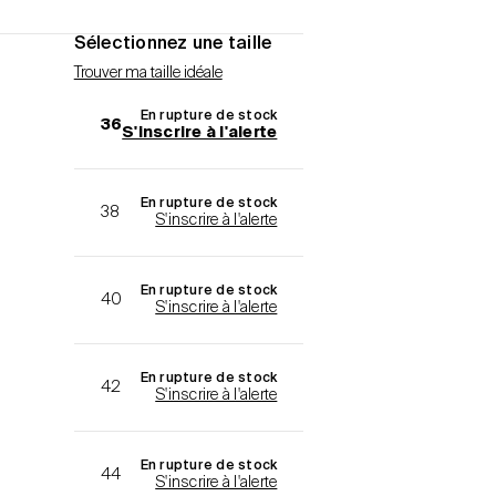
Sélectionnez une taille
Trouver ma taille idéale
En rupture de stock
36
S'inscrire à l'alerte
En rupture de stock
38
S'inscrire à l'alerte
En rupture de stock
40
S'inscrire à l'alerte
En rupture de stock
42
S'inscrire à l'alerte
En rupture de stock
44
S'inscrire à l'alerte