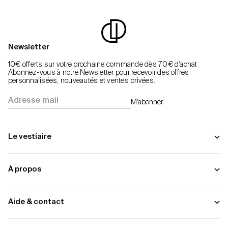
Newsletter
10€ offerts sur votre prochaine commande dès 70€ d’achat
Abonnez-vous à notre Newsletter pour recevoir des offres
personnalisées, nouveautés et ventes privées.
Adresse mail
M'abonner
Le vestiaire
À propos
Aide & contact