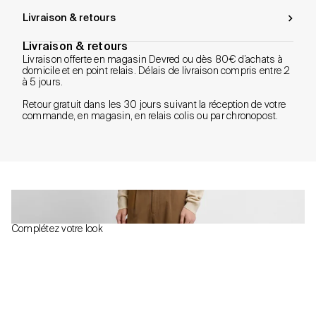
Livraison & retours
Livraison & retours
Livraison offerte en magasin Devred ou dès 80€ d’achats à
domicile et en point relais. Délais de livraison compris entre 2
à 5 jours.
Retour gratuit dans les 30 jours suivant la réception de votre
commande, en magasin, en relais colis ou par chronopost.
Complétez votre look