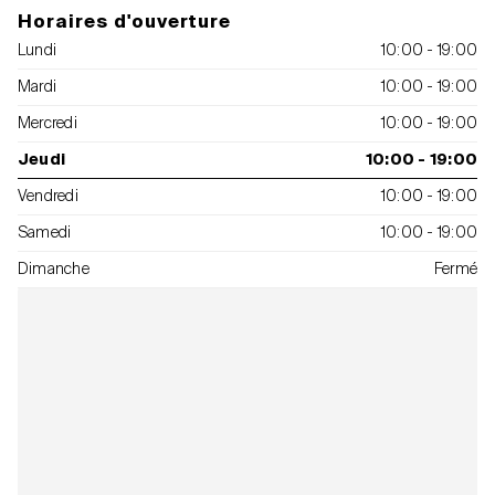
Horaires d'ouverture
Lundi
10:00 - 19:00
Mardi
10:00 - 19:00
Mercredi
10:00 - 19:00
Jeudi
10:00 - 19:00
Vendredi
10:00 - 19:00
Samedi
10:00 - 19:00
Dimanche
Fermé