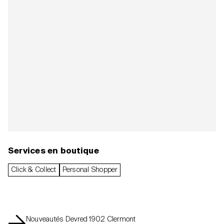
Services en boutique
Click & Collect
Personal Shopper
Nouveautés Devred 1902 Clermont