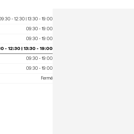
09:30 - 12:30 | 13:30 - 19:00
09:30 - 19:00
09:30 - 19:00
0 - 12:30 | 13:30 - 19:00
09:30 - 19:00
09:30 - 19:00
Fermé