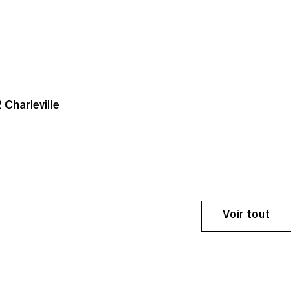
Charleville 
Voir tout