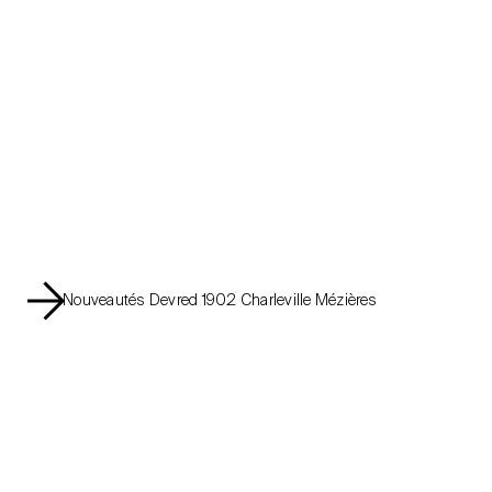
Nouveautés Devred 1902 Charleville Mézières