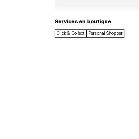
Services en boutique
Click & Collect
Personal Shopper