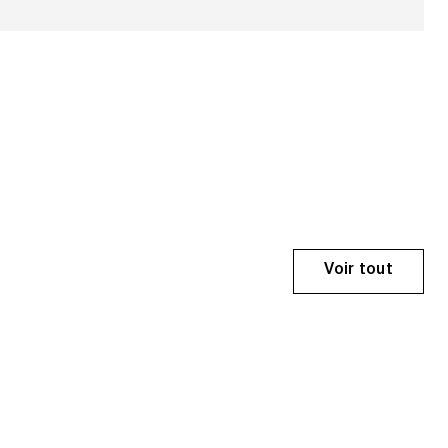
Voir tout