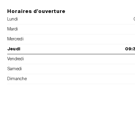
Horaires d'ouverture
Lundi
Mardi
Mercredi
Jeudi
09:3
Vendredi
Samedi
Dimanche