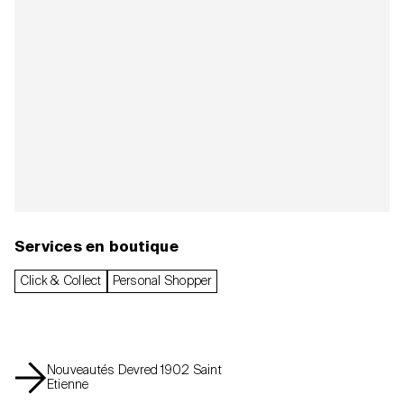
Services en boutique
Click & Collect
Personal Shopper
Nouveautés Devred 1902 Saint
Etienne