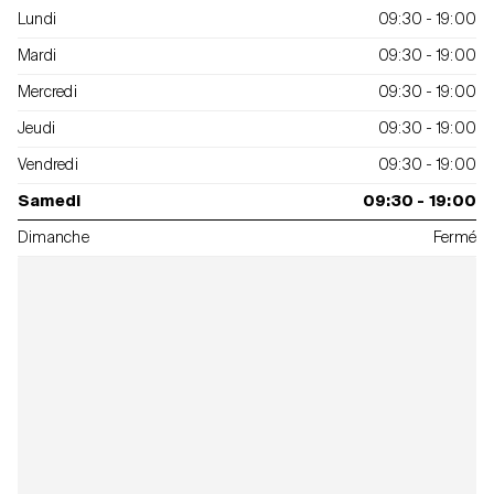
Lundi
09:30 - 19:00
Mardi
09:30 - 19:00
Mercredi
09:30 - 19:00
Jeudi
09:30 - 19:00
Vendredi
09:30 - 19:00
Samedi
09:30 - 19:00
Dimanche
Fermé