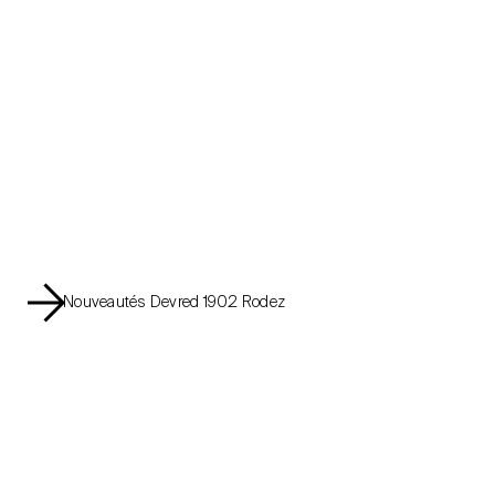
Nouveautés Devred 1902 Rodez