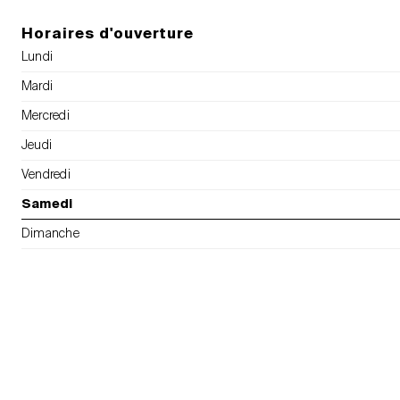
Horaires d'ouverture
Lundi
Mardi
Mercredi
Jeudi
Vendredi
Samedi
Dimanche