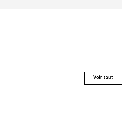
Voir tout