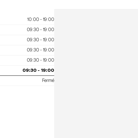
10:00 - 19:00
09:30 - 19:00
09:30 - 19:00
09:30 - 19:00
09:30 - 19:00
09:30 - 19:00
Fermé