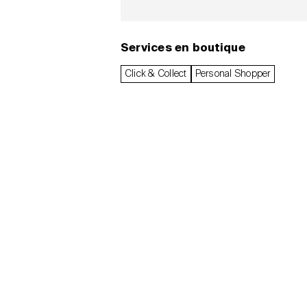
Services en boutique
Click & Collect
Personal Shopper