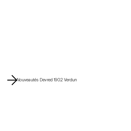
Nouveautés Devred 1902 Verdun