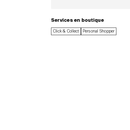
Services en boutique
Click & Collect
Personal Shopper