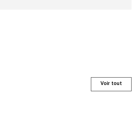
Voir tout