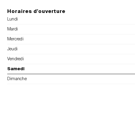
Horaires d'ouverture
Lundi
Mardi
Mercredi
Jeudi
Vendredi
Samedi
Dimanche