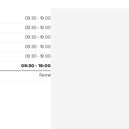
09:30 - 19:00
09:30 - 19:00
09:30 - 19:00
09:30 - 19:00
09:30 - 19:00
09:30 - 19:00
Fermé