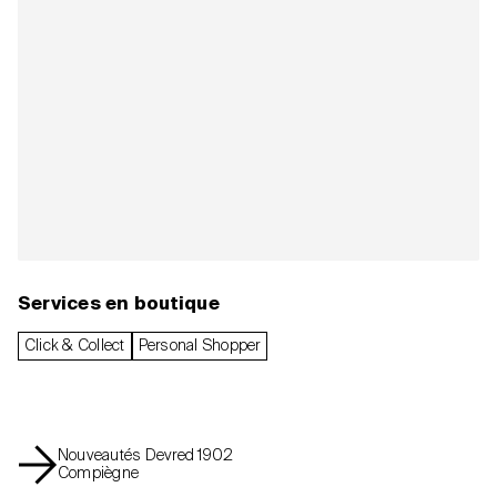
Services en boutique
Click & Collect
Personal Shopper
Nouveautés Devred 1902
Compiègne