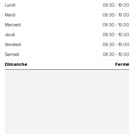
Lundi
09:30 - 19:00
Mardi
09:30 - 19:00
Mercredi
09:30 - 19:00
Jeudi
09:30 - 19:00
Vendredi
09:30 - 19:00
Samedi
09:30 - 19:00
Dimanche
Fermé